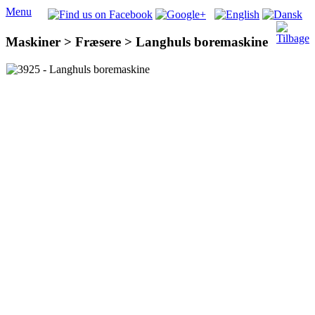
Menu
Maskiner > Fræsere > Langhuls boremaskine