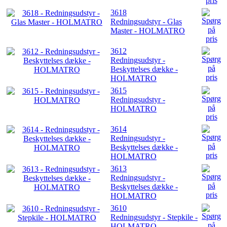
3618
Redningsudstyr - Glas
Master - HOLMATRO
3612
Redningsudstyr -
Beskyttelses dække -
HOLMATRO
3615
Redningsudstyr -
HOLMATRO
3614
Redningsudstyr -
Beskyttelses dække -
HOLMATRO
3613
Redningsudstyr -
Beskyttelses dække -
HOLMATRO
3610
Redningsudstyr - Stepkile -
HOLMATRO