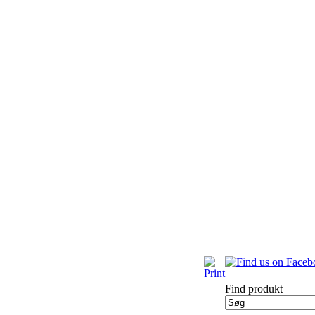
Find produkt