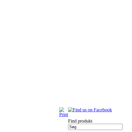
Find produkt