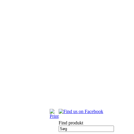
Find produkt